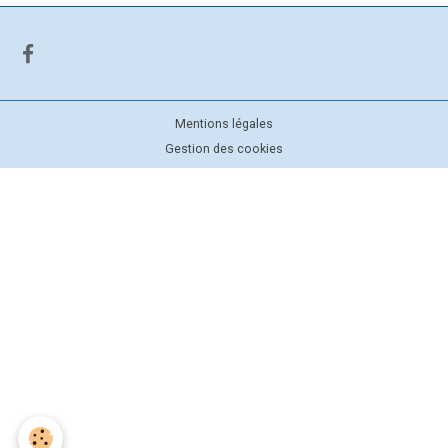
Mentions légales
Gestion des cookies