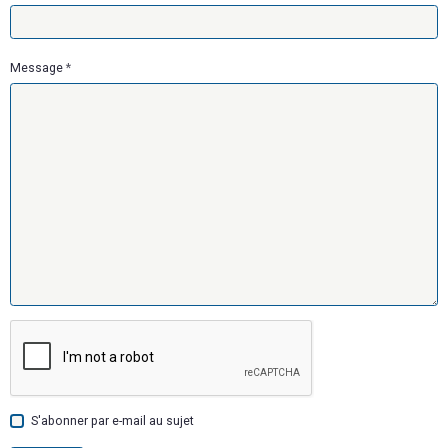
Message
S'abonner par e-mail au sujet