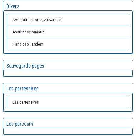
Divers
Concours photos 2024 FFCT
Assurance-sinistre
Handicap Tandem
Sauvegarde pages
Les partenaires
Les partenaires
Les parcours