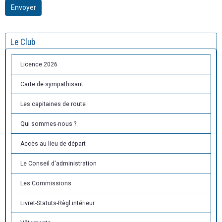
Envoyer
Le Club
Licence 2026
Carte de sympathisant
Les capitaines de route
Qui sommes-nous ?
Accès au lieu de départ
Le Conseil d'administration
Les Commissions
Livret-Statuts-Règl.intérieur