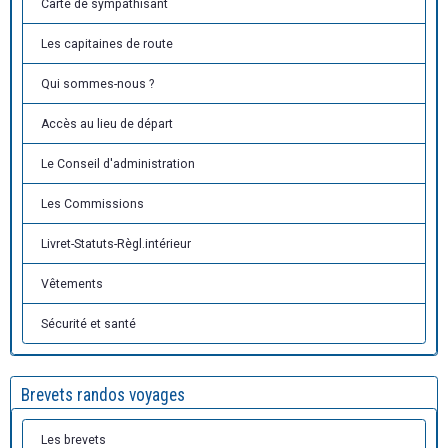
Carte de sympathisant
Les capitaines de route
Qui sommes-nous ?
Accès au lieu de départ
Le Conseil d'administration
Les Commissions
Livret-Statuts-Règl.intérieur
Vêtements
Sécurité et santé
Brevets randos voyages
Les brevets