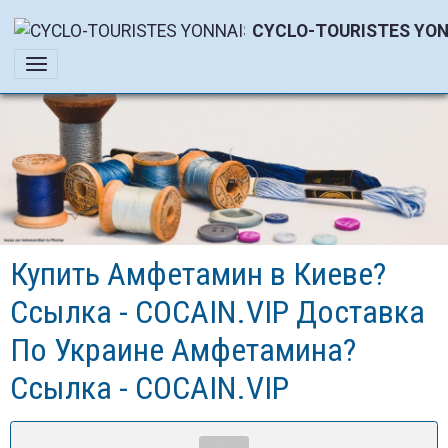
CYCLO-TOURISTES YON
Купить Амфетамин в Киеве?
Ссылка - COCAIN.VIP Доставка
По Украине Амфетамина?
Ссылка - COCAIN.VIP