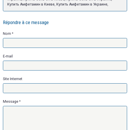
Купить Амфетамин в Киеве, Купить Амфетамин в Украине,
Répondre à ce message
Nom
E-mail
Site Internet
Message