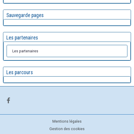
Sauvegarde pages
Les partenaires
Les partenaires
Les parcours
Mentions légales
Gestion des cookies