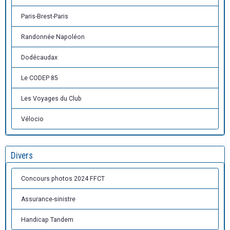
Paris-Brest-Paris
Randonnée Napoléon
Dodécaudax
Le CODEP 85
Les Voyages du Club
Vélocio
Divers
Concours photos 2024 FFCT
Assurance-sinistre
Handicap Tandem