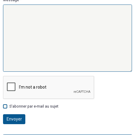
Message
S'abonner par e-mail au sujet
Envoyer