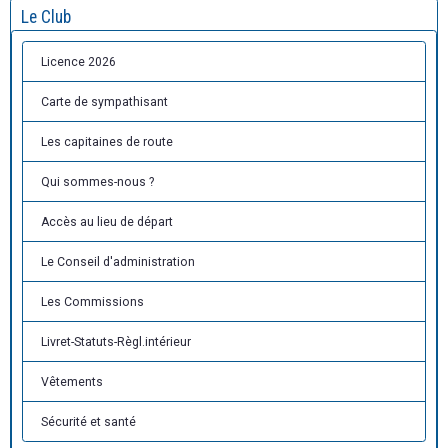
Le Club
Licence 2026
Carte de sympathisant
Les capitaines de route
Qui sommes-nous ?
Accès au lieu de départ
Le Conseil d'administration
Les Commissions
Livret-Statuts-Règl.intérieur
Vêtements
Sécurité et santé