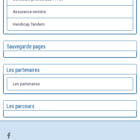
Assurance-sinistre
Handicap Tandem
Sauvegarde pages
Les partenaires
Les partenaires
Les parcours