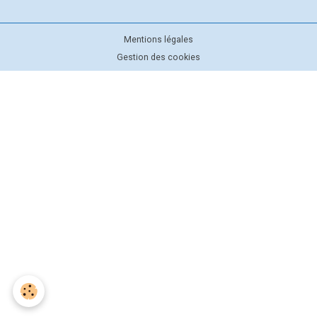
Mentions légales
Gestion des cookies