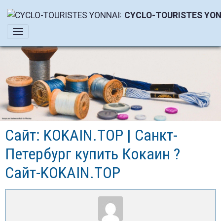
CYCLO-TOURISTES YON
Сайт: KOKAIN.TOP | Санкт-
Петербург купить Кокаин ?
Сайт-KOKAIN.TOP