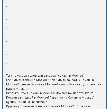
.
.
.
.
.
.
.
.
.
.
.
.
.
.
.
.
.
Теги поисковых слов для запроса "Кокаин в Москве"
Где Купить Кокаин в Москве? Как Купить закладку Кокаин в
Москве? Цена на Кокаин в Москве? Купить Кокаин с Доставкой в
руки в Москве?
Сколько Стоит Кокаин в Москве? Почему так просто Купить
Кокаин закладкой в Москве? Гарантия на Кокаин в Москве?
Купить Кокаин с Гарантией?
Круглосуточные магазины Кокаина в Москве? Оптовые и