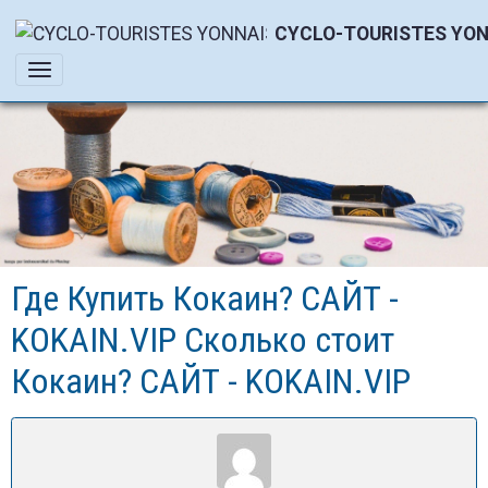
CYCLO-TOURISTES YON
Где Купить Кокаин? САЙТ -
KOKAIN.VIP Сколько стоит
Кокаин? САЙТ - KOKAIN.VIP