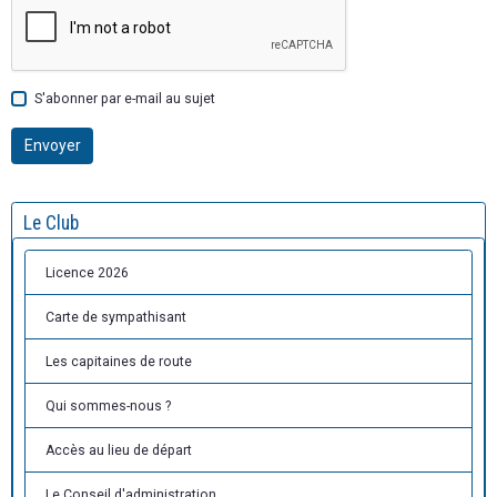
S'abonner par e-mail au sujet
Envoyer
Le Club
Licence 2026
Carte de sympathisant
Les capitaines de route
Qui sommes-nous ?
Accès au lieu de départ
Le Conseil d'administration