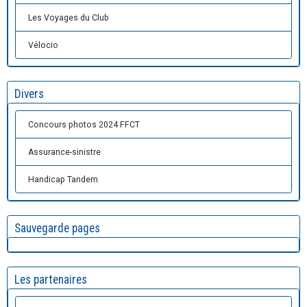
Les Voyages du Club
Vélocio
Divers
Concours photos 2024 FFCT
Assurance-sinistre
Handicap Tandem
Sauvegarde pages
Les partenaires