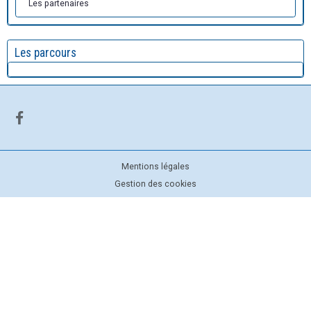
Les partenaires
Les parcours
Mentions légales
Gestion des cookies