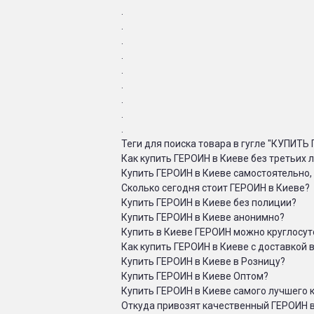
.
.
.
.
.
.
.
.
.
Теги для поиска товара в гугле "КУПИТЬ
Как купить ГЕРОИН в Киеве без третьих 
Купить ГЕРОИН в Киеве самостоятельно,
Сколько сегодня стоит ГЕРОИН в Киеве?
Купить ГЕРОИН в Киеве без полиции?
Купить ГЕРОИН в Киеве анонимно?
Купить в Киеве ГЕРОИН можно круглосу
Как купить ГЕРОИН в Киеве с доставкой в
Купить ГЕРОИН в Киеве в Розницу?
Купить ГЕРОИН в Киеве Оптом?
Купить ГЕРОИН в Киеве самого лучшего 
Откуда привозят качественный ГЕРОИН 