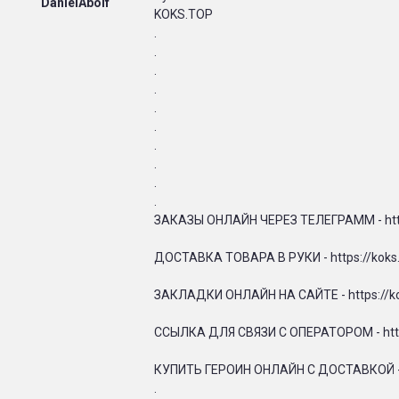
DanielAbolf
KOKS.TOP
.
.
.
.
.
.
.
.
.
.
ЗАКАЗЫ ОНЛАЙН ЧЕРЕЗ ТЕЛЕГРАММ - http
ДОСТАВКА ТОВАРА В РУКИ - https://koks.
ЗАКЛАДКИ ОНЛАЙН НА САЙТЕ - https://ko
ССЫЛКА ДЛЯ СВЯЗИ С ОПЕРАТОРОМ - https
КУПИТЬ ГЕРОИН ОНЛАЙН С ДОСТАВКОЙ - ht
.