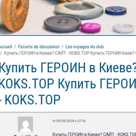
Accueil
Forums de discussion
Les voyages du club
Купить ГЕРОИН в Киеве? САЙТ - KOKS.TOP Купить ГЕРОИН Киев?
Купить ГЕРОИН в Киеве?
KOKS.TOP Купить ГЕРО
- KOKS.TOP
le 09/09/2024 à 07:56
Купить ГЕРОИН в Киеве? САЙТ - KOKS.TO