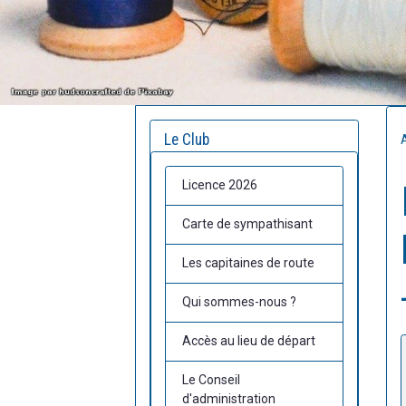
Le Club
Licence 2026
Carte de sympathisant
Les capitaines de route
Qui sommes-nous ?
Accès au lieu de départ
Le Conseil
d'administration