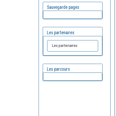
Sauvegarde pages
Les partenaires
Les partenaires
Les parcours