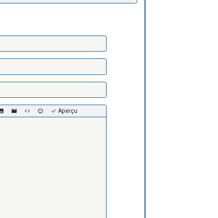
Aperçu