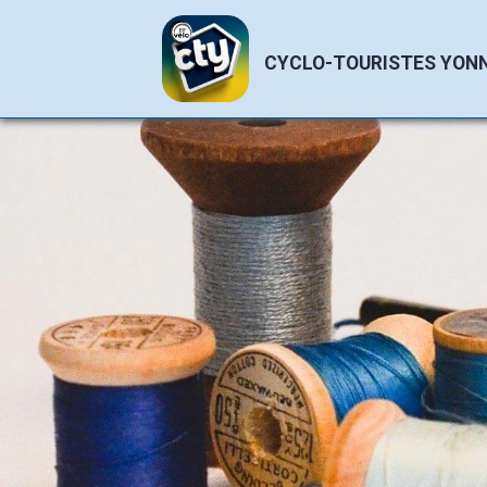
CYCLO-TOURISTES YON