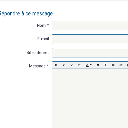
Répondre à ce message
Nom
E-mail
Site Internet
Message