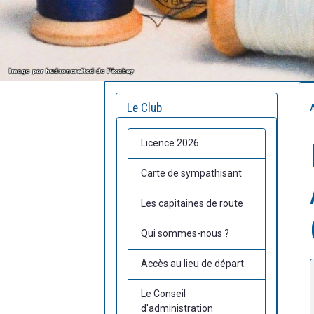
Le Club
Licence 2026
Carte de sympathisant
Les capitaines de route
Qui sommes-nous ?
Accès au lieu de départ
Le Conseil
d'administration