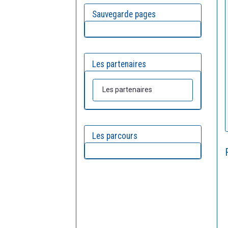
Sauvegarde pages
Les partenaires
Les partenaires
Les parcours