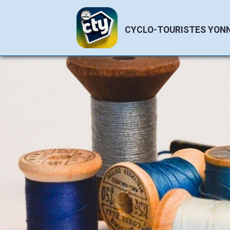
CYCLO-TOURISTES YON