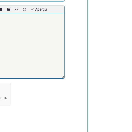
Aperçu