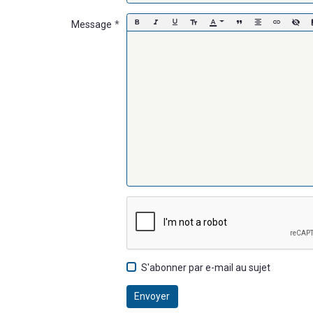
Message
S'abonner par e-mail au sujet
Envoyer