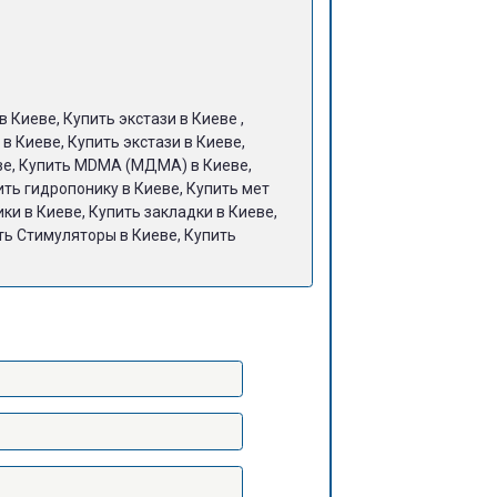
в Киеве, Купить экстази в Киеве ,
в Киеве, Купить экстази в Киеве,
ве, Купить MDMA (МДМА) в Киеве,
ить гидропонику в Киеве, Купить мет
и в Киеве, Купить закладки в Киеве,
ть Стимуляторы в Киеве, Купить