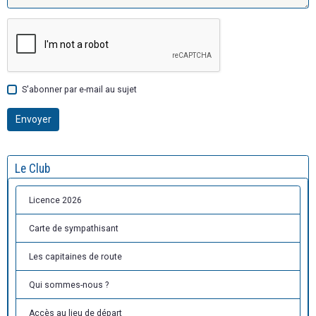
S'abonner par e-mail au sujet
Envoyer
Le Club
Licence 2026
Carte de sympathisant
Les capitaines de route
Qui sommes-nous ?
Accès au lieu de départ