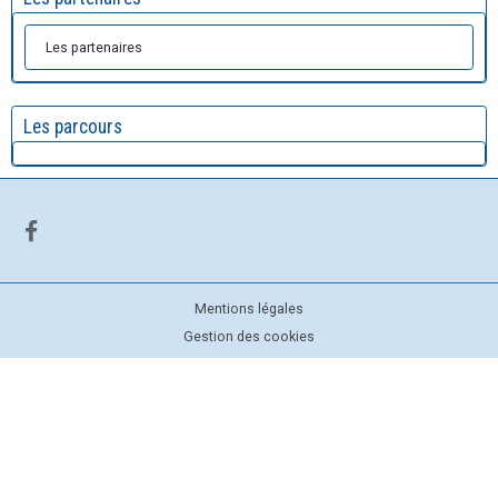
Les partenaires
Les parcours
Mentions légales
Gestion des cookies