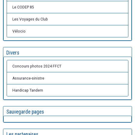
Le CODEP 85
Les Voyages du Club
Vélocio
Divers
Concours photos 2024 FFCT
Assurance-sinistre
Handicap Tandem
Sauvegarde pages
Les partenaires