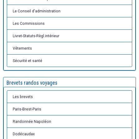
Le Conseil d'administration
Les Commissions
Livret-Statuts-Règl.intérieur
Vêtements
Sécurité et santé
Brevets randos voyages
Les brevets
Paris-Brest-Paris
Randonnée Napoléon
Dodécaudax