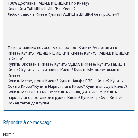
100% Доставка ГАШИШ и ШИШКИа по Киеву?
Как найти ГАШИШ и ШИШКИ в Киеве?
Любой район в Киеве Купить ГАШИШ и ШИШКИ без проблем?
.
.
.
.
.
Теги остальных поисковых запросов - Купить Амфетамин в
Киеве? Купить ГАШИШ и ШИШКИ в Киеве? Купить ГАШИШ и ШИШКИ
в Киеве?
Купить Экстази в Киеве? Купить МДМА в Киеве? Купить Гашиш в
Киеве? Купить шишки план в Киеве? Купить Метамфетамин в
Киеве?
Купить Мефедрон в Киеве? Купить Альфа ПВП в Киеве? Купить
Соль в Киеве? Купить Наркотики в Киеве? Купить анашу в Киеве?
Купить Метадон в Киеве? Купить Закладки в Киеве? Купить
наркотики с доставкой в руки в Киеве? Купить Грибы в Киеве?
Конец тегов для гугла!
Répondre à ce message
Nom