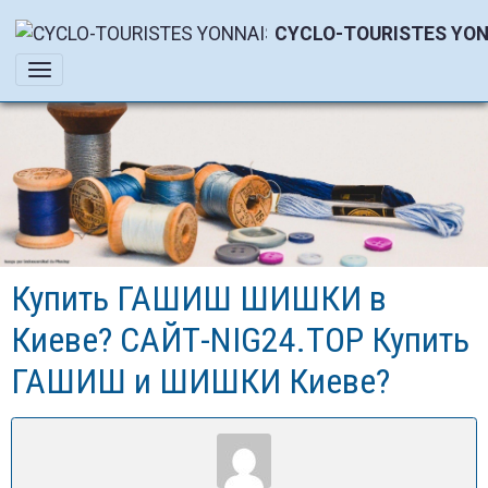
CYCLO-TOURISTES YON
Купить ГАШИШ ШИШКИ в
Киеве? САЙТ-NIG24.TOP Купить
ГАШИШ и ШИШКИ Киеве?