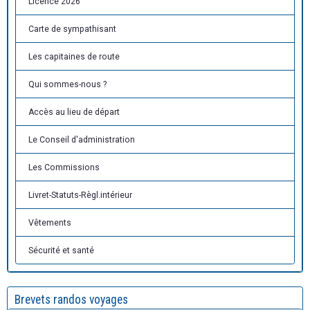
Licence 2026
Carte de sympathisant
Les capitaines de route
Qui sommes-nous ?
Accès au lieu de départ
Le Conseil d'administration
Les Commissions
Livret-Statuts-Règl.intérieur
Vêtements
Sécurité et santé
Brevets randos voyages