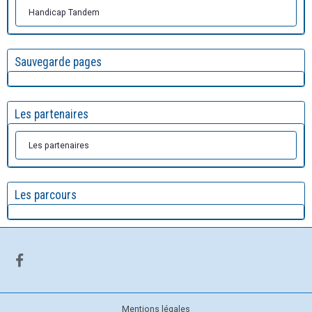
Handicap Tandem
Sauvegarde pages
Les partenaires
Les partenaires
Les parcours
Mentions légales