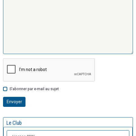
S'abonner par e-mail au sujet
Envoyer
Le Club