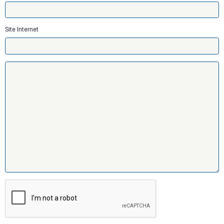
Site Internet