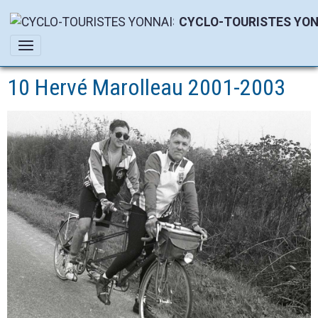
CYCLO-TOURISTES YON
10 Hervé Marolleau 2001-2003