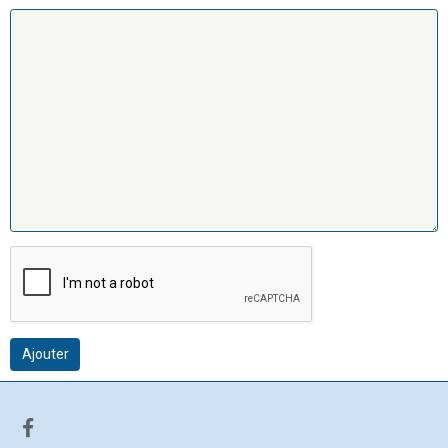
Ajouter