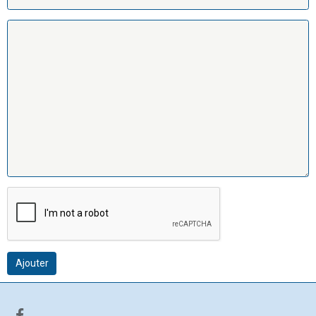
Ajouter