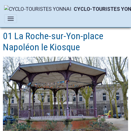
CYCLO-TOURISTES YON
01 La Roche-sur-Yon-place
Napoléon le Kiosque