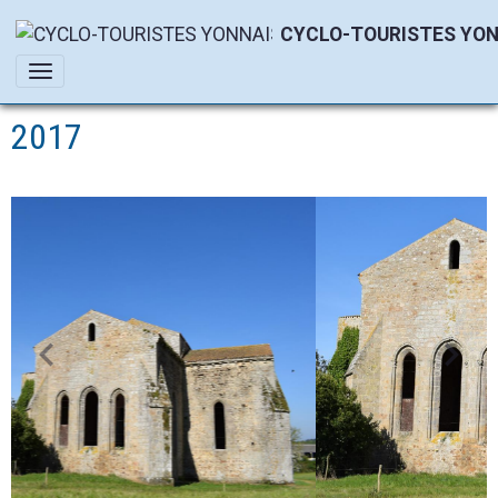
CYCLO-TOURISTES YON
2017