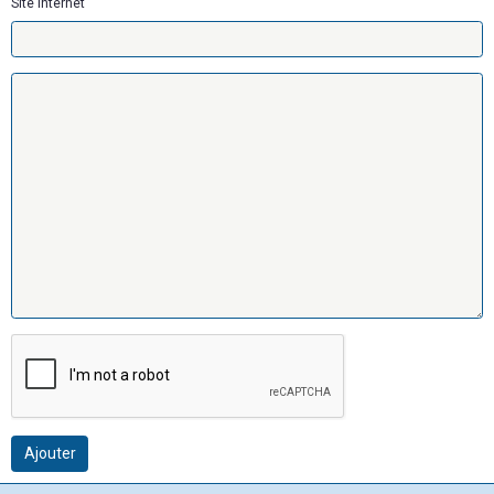
Site Internet
Ajouter