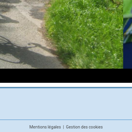
DSCF4050 (Copier)
Mentions légales
Gestion des cookies