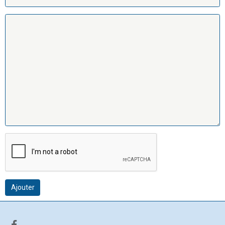
Ajouter