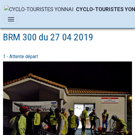
CYCLO-TOURISTES YON
BRM 300 du 27 04 2019
1 - Attente départ