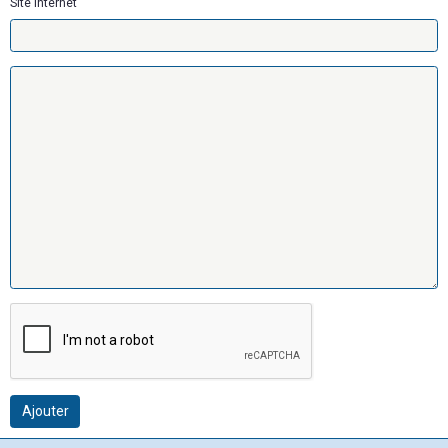
Site Internet
Ajouter