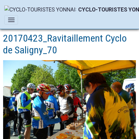
CYCLO-TOURISTES YON
20170423_Ravitaillement Cyclo
de Saligny_70