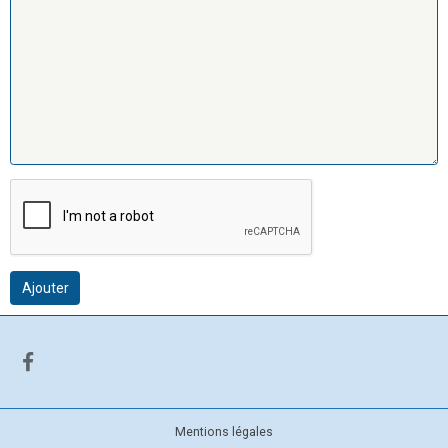
Ajouter
Mentions légales