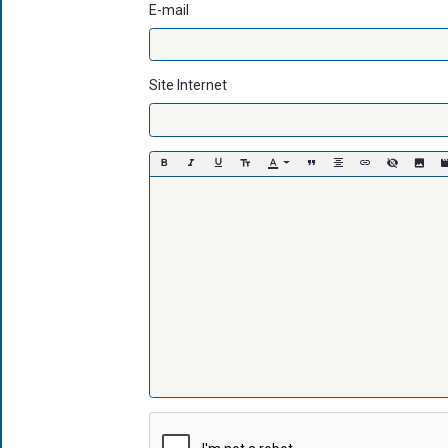
E-mail
Site Internet