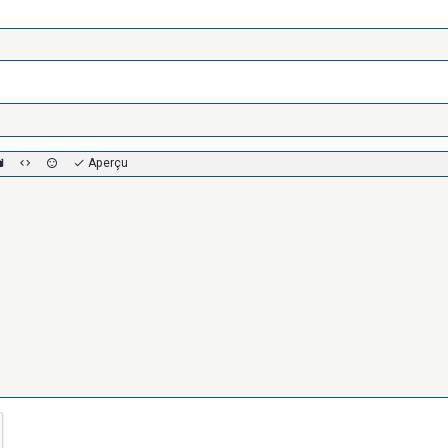
Aperçu