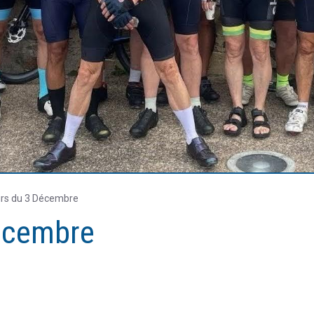
rs du 3 Décembre
écembre