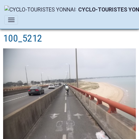
CYCLO-TOURISTES YON
100_5212