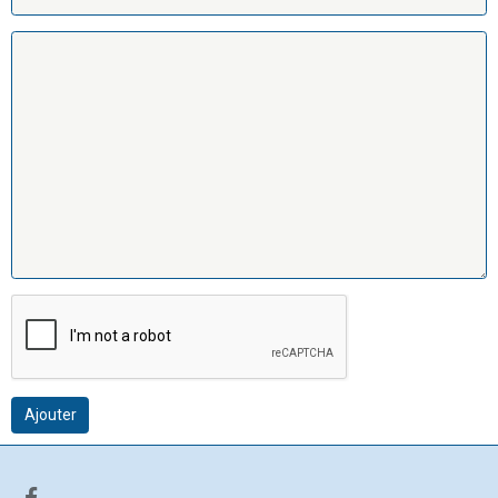
Ajouter