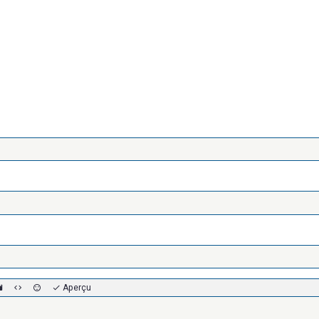
Aperçu