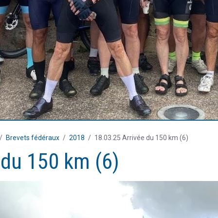
Brevets fédéraux
2018
18.03.25 Arrivée du 150 km (6)
 du 150 km (6)