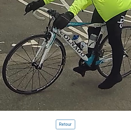
Retour