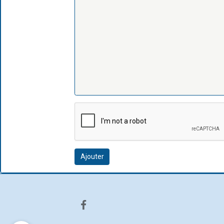
Ajouter