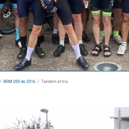
BRM 200 de 2016
Tandem et trio.