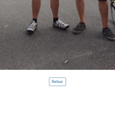
Retour