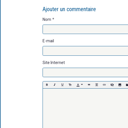
Ajouter un commentaire
Nom
E-mail
Site Internet