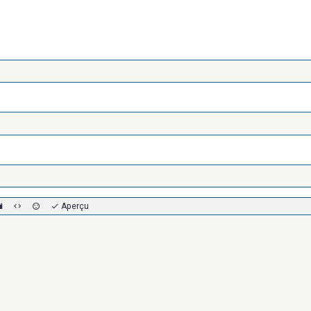
Aperçu