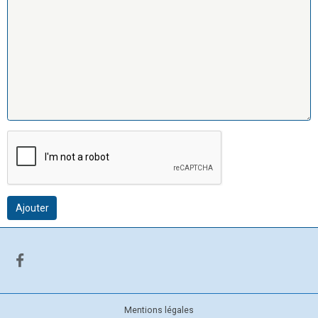
Ajouter
Mentions légales