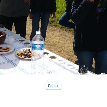
Retour