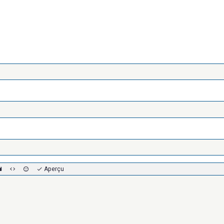
Aperçu