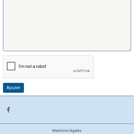
Ajouter
Mentions légales