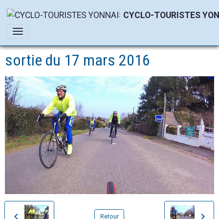
CYCLO-TOURISTES YON
sortie du 17 mars 2016
Retour