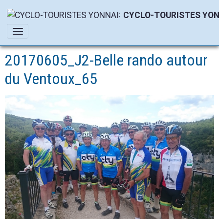
CYCLO-TOURISTES YON
20170605_J2-Belle rando autour
du Ventoux_65