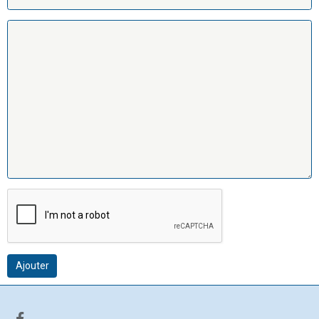
Ajouter