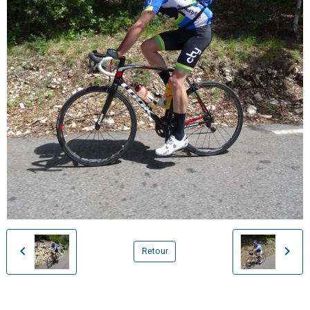
Retour