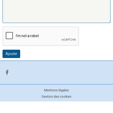
Ajouter
Mentions légales
Gestion des cookies