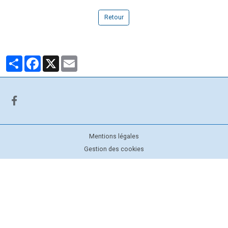
Retour
Partager
Facebook
X
Email
Mentions légales
Gestion des cookies