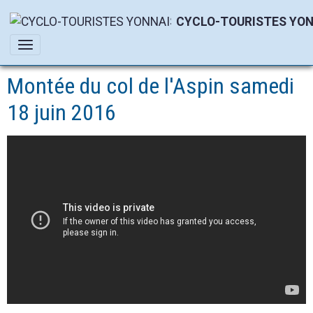
CYCLO-TOURISTES YON
Montée du col de l'Aspin samedi
18 juin 2016