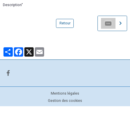
Description"
Retour
Partager
Facebook
X
Email
Mentions légales
Gestion des cookies