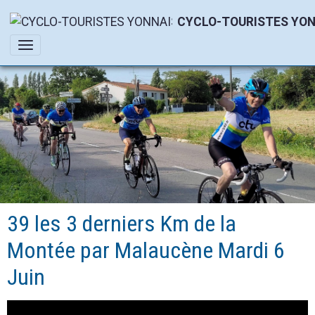
CYCLO-TOURISTES YON
39 les 3 derniers Km de la
Montée par Malaucène Mardi 6
Juin