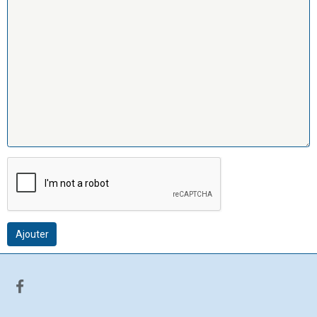
Ajouter