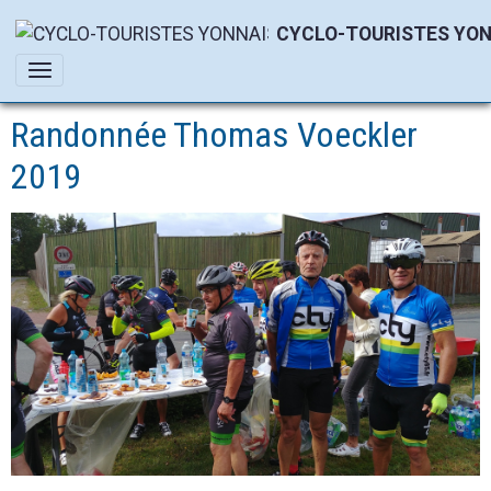
CYCLO-TOURISTES YON
Randonnée Thomas Voeckler
2019