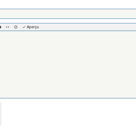
Aperçu