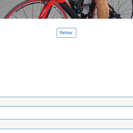
Retour