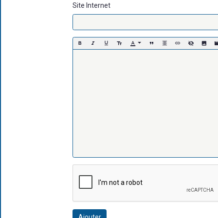
Site Internet
Ajouter